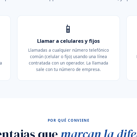
📱
Llamar a celulares y fijos
Llamadas a cualquier número telefónico
común (celular o fijo) usando una línea
la
contratada con un operador. La llamada
sale con tu número de empresa.
POR QUÉ CONVIENE
entajas que
marcan la dife