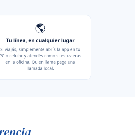
🌎
Tu línea, en cualquier lugar
Si viajás, simplemente abrís la app en tu
PC o celular y atendés como si estuvieras
en la oficina. Quien llama paga una
llamada local.
rencia