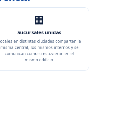
🏢
Sucursales unidas
ocales en distintas ciudades comparten la
misma central, los mismos internos y se
comunican como si estuvieran en el
mismo edificio.