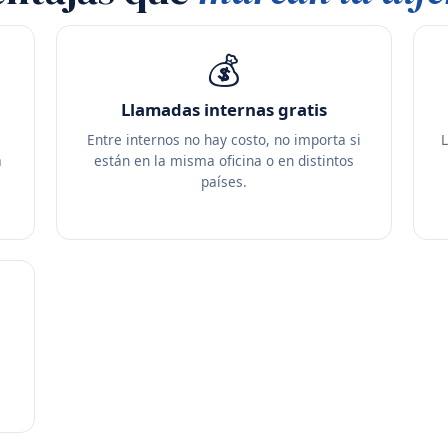
💰
Llamadas internas gratis
Entre internos no hay costo, no importa si
L
a
están en la misma oficina o en distintos
países.
a