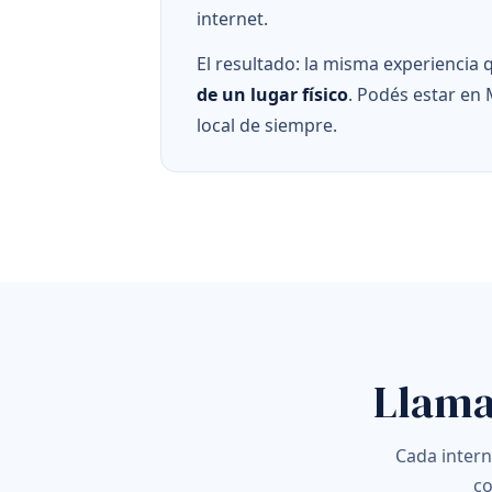
internet.
El resultado: la misma experiencia
de un lugar físico
. Podés estar en 
local de siempre.
Llama
Cada intern
co